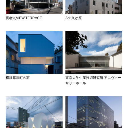
長者丸VIEW TERRACE
Ark 久が原
横浜篠原町の家
東京大学生産技術研究所 アニヴァー
サリーホール