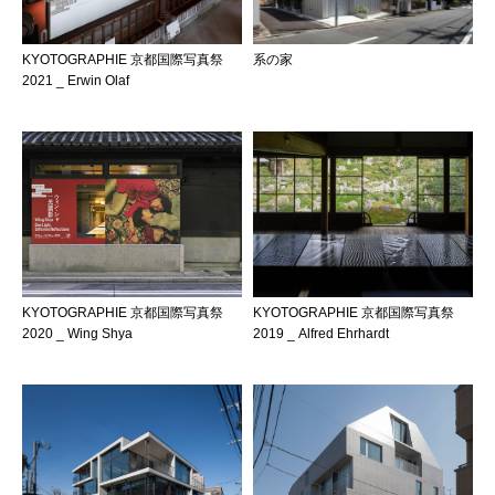
KYOTOGRAPHIE 京都国際写真祭
系の家
2021 _ Erwin Olaf
KYOTOGRAPHIE 京都国際写真祭
KYOTOGRAPHIE 京都国際写真祭
2020 _ Wing Shya
2019 _ Alfred Ehrhardt