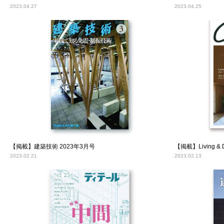
2023.04.27
2023.04.25
【掲載】建築技術 2023年3月号
【掲載】Living & D
2023.02.21
2023.02.13