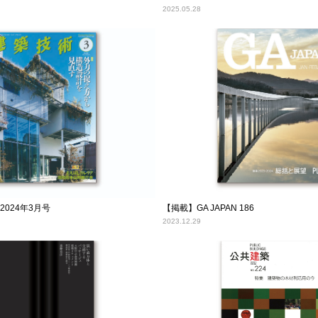
2025.05.28
2024年3月号
【掲載】GA JAPAN 186
2023.12.29