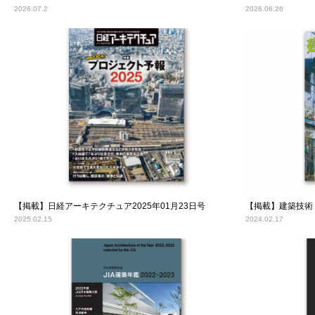
2026.07.2
2026.06.26
【掲載】日経アーキテクチュア2025年01月23日号
【掲載】建築技術 
2025.02.15
2024.02.17