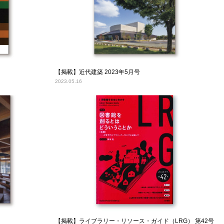
【掲載】近代建築 2023年5月号
2023.05.16
【掲載】ライブラリー・リソース・ガイド（LRG） 第42号