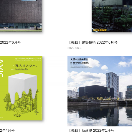
2022年6月号
【掲載】建築技術 2022年6月号
2022.06.3
22年4月号
【掲載】新建築 2022年1月号