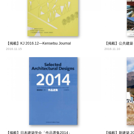
【掲載】KJ 2016.12―Kensetsu Journal
【掲載】公共建築 Vol
2016.11.15
2016.11.10
【掲載】日本建築学会「作品選集2014」
【掲載】新建築 20