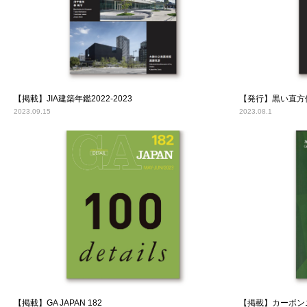
【掲載】JIA建築年鑑2022-2023
2023.09.15
2023.08.1
【掲載】GA JAPAN 182