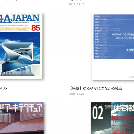
2012.09.10
 85
【掲載】ゆるやかにつながる社会
2006.12.21