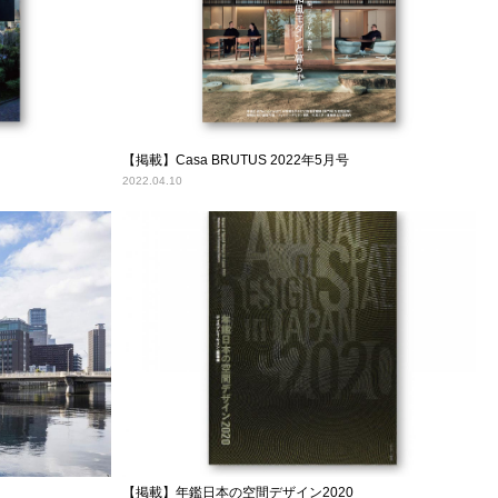
【掲載】Casa BRUTUS 2022年5月号
2022.04.10
【掲載】年鑑日本の空間デザイン2020