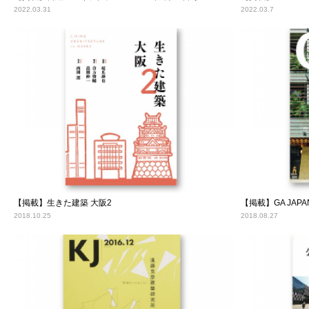
2022.03.31
2022.03.7
【掲載】生きた建築 大阪2
【掲載】GA JAPAN
2018.10.25
2018.08.27