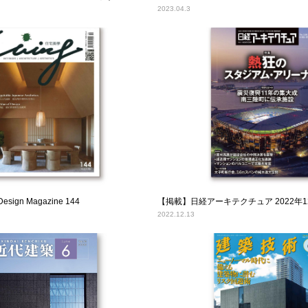
2023.04.3
esign Magazine 144
【掲載】日経アーキテクチュア 2022年1
2022.12.13