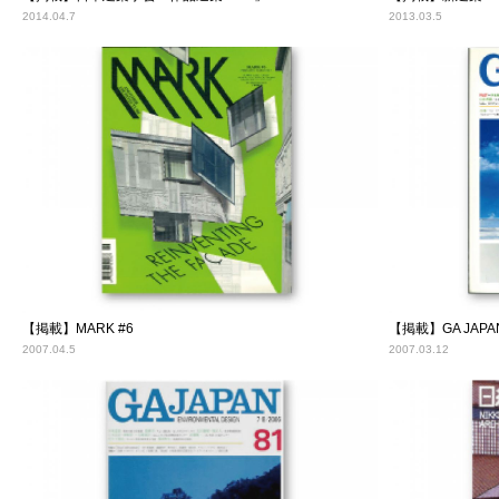
2014.04.7
2013.03.5
【掲載】MARK #6
【掲載】GA JAPAN
2007.04.5
2007.03.12