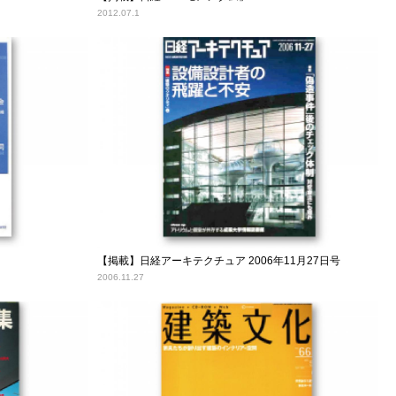
2012.07.1
【掲載】日経アーキテクチュア 2006年11月27日号
2006.11.27