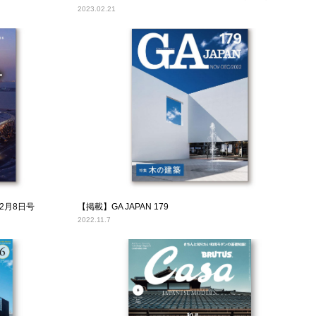
2023.02.21
2月8日号
【掲載】GA JAPAN 179
2022.11.7