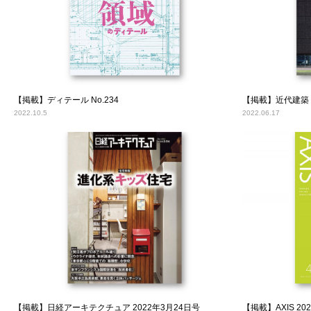
【掲載】ディテール No.234
【掲載】近代建築 
2022.10.5
2022.06.17
【掲載】日経アーキテクチュア 2022年3月24日号
【掲載】AXIS 20