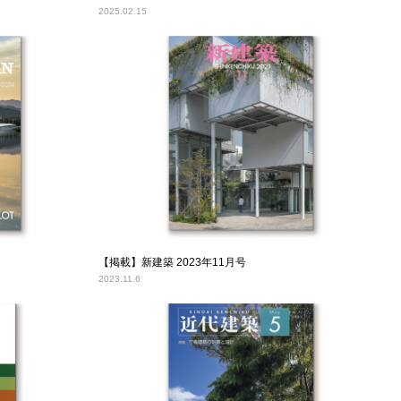
2025.02.15
【掲載】新建築 2023年11月号
2023.11.6