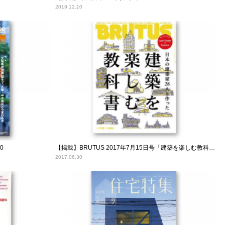
2019.12.10
0
【掲載】BRUTUS 2017年7月15日号「建築を楽しむ教科書」
2017.06.30