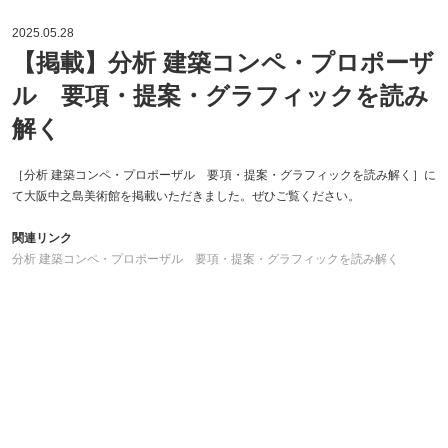
2025.05.28
【掲載】分析 建築コンペ・プロポーザ
ル 要項・提案・グラフィックを読み
解く
［分析 建築コンペ・プロポーザル 要項・提案・グラフィックを読み解く］に
て大阪中之島美術館を掲載いただきました。ぜひご覧ください。
関連リンク
分析 建築コンペ・プロポーザル 要項・提案・グラフィックを読み解く