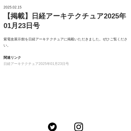
2025.02.15
【掲載】日経アーキテクチュア2025年
01月23日号
紫電改展示館を日経アーキテクチュアに掲載いただきました。ぜひご覧くださ
い。
関連リンク
日経アーキテクチュア2025年01月23日号