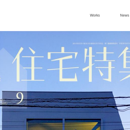
Works
News