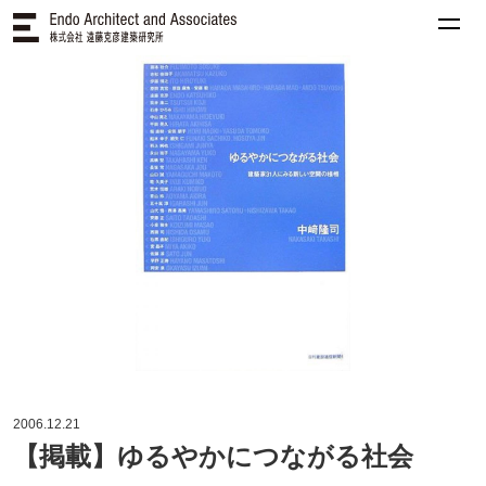
2006.12.21
【掲載】ゆるやかにつながる社会