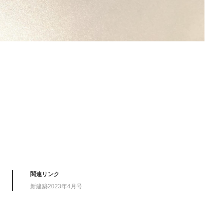
関連リンク
新建築2023年4月号