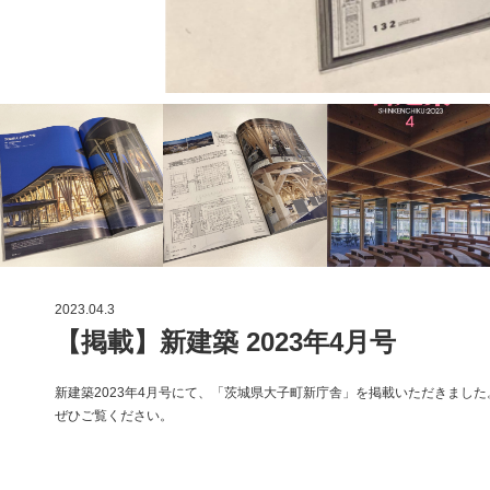
2023.04.3
【掲載】新建築 2023年4月号
新建築2023年4月号にて、「茨城県大子町新庁舎」を掲載いただきました
ぜひご覧ください。