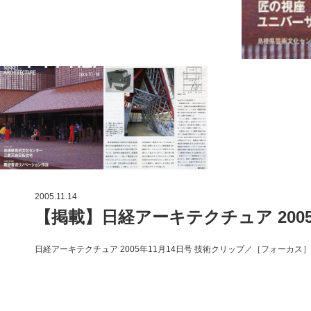
2005.11.14
【掲載】日経アーキテクチュア 2005
日経アーキテクチュア 2005年11月14日号 技術クリップ／［フォーカス］