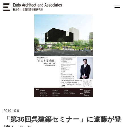
2019.10.8
「第36回呉建築セミナー」に遠藤が登