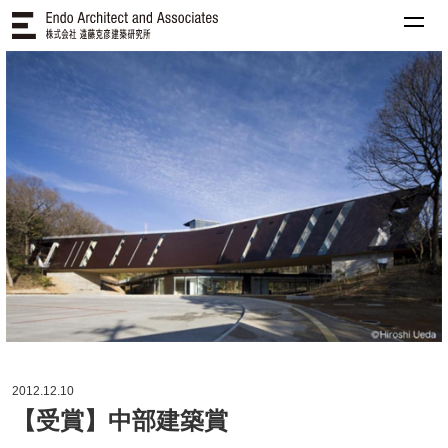
2012.12.10
【受賞】中部建築賞