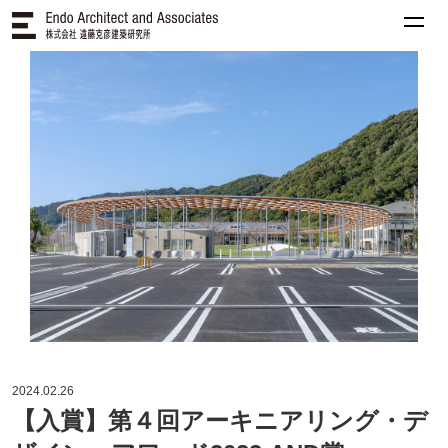
2024.02.26
【入賞】第４回アーキニアリング・デ