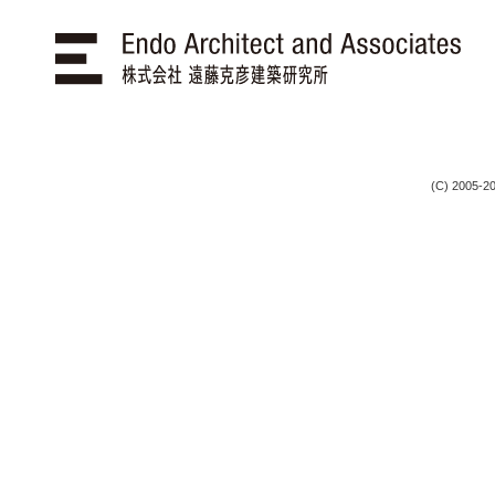
(C) 2005-20