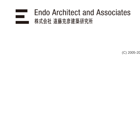
(C) 2005-20