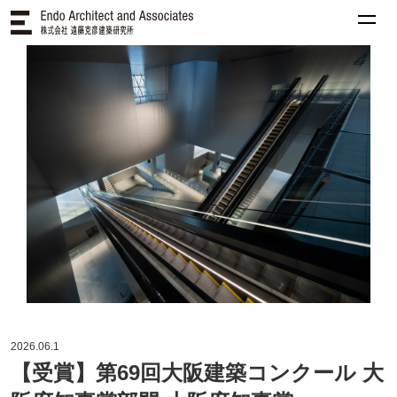
2026.06.1
【受賞】第69回大阪建築コンクール 大