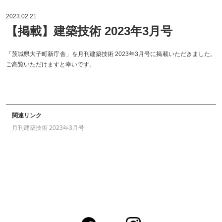
2023.02.21
【掲載】建築技術 2023年3月号
「茨城県大子町新庁舎」を月刊建築技術 2023年3月号に掲載いただきました。
ご高覧いただけますと幸いです。
関連リンク
月刊建築技術 2023年3月号