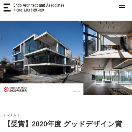
2020.07.1
【受賞】2020年度 グッドデザイン賞