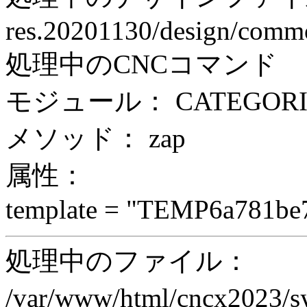
res.20201130/design/comm
処理中のCNCコマンド
モジュール： CATEGORI
メソッド： zap
属性：
template = "TEMP6a781be
処理中のファイル：
/var/www/html/cncx2023/s