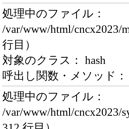
処理中のファイル：
/var/www/html/cncx2023/m
行目）
対象のクラス： hash
呼出し関数・メソッド： print
処理中のファイル：
/var/www/html/cncx2023/s
312 行目）