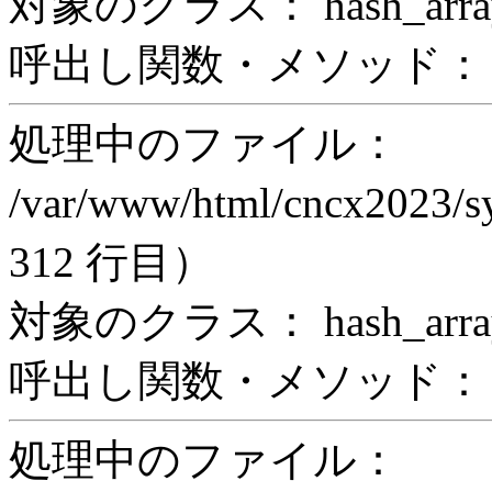
対象のクラス： hash_arra
呼出し関数・メソッド： print_
処理中のファイル：
/var/www/html/cncx2023/s
312 行目）
対象のクラス： hash_arra
呼出し関数・メソッド： z
処理中のファイル：