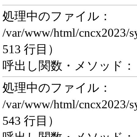
処理中のファイル：
/var/www/html/cncx2023/s
513 行目）
呼出し関数・メソッド： ex
処理中のファイル：
/var/www/html/cncx2023/s
543 行目）