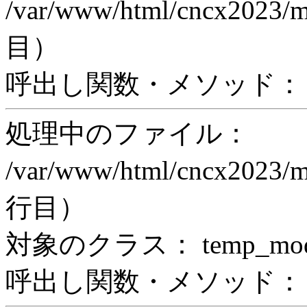
/var/www/html/cncx2023/
目）
呼出し関数・メソッド： pr
処理中のファイル：
/var/www/html/cncx2023/m
行目）
対象のクラス： temp_modul
呼出し関数・メソッド： prin