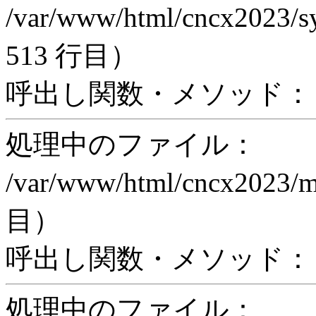
/var/www/html/cncx2023/s
513 行目）
呼出し関数・メソッド： ex
処理中のファイル：
/var/www/html/cncx2023/
目）
呼出し関数・メソッド： pr
処理中のファイル：