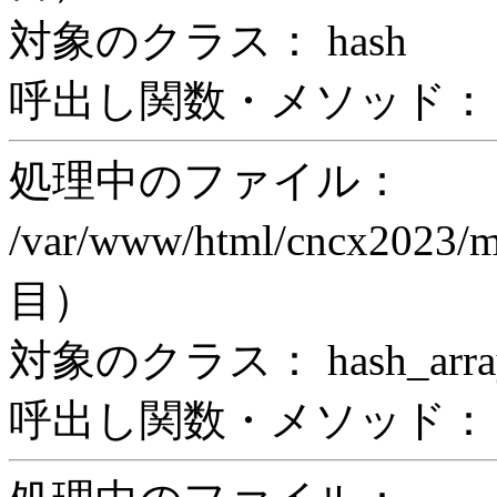
対象のクラス： hash
呼出し関数・メソッド： z
処理中のファイル：
/var/www/html/cncx2023/
目）
対象のクラス： hash_arra
呼出し関数・メソッド： print_