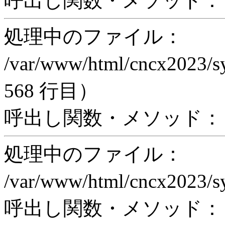
呼出し関数・メソッド： pr
処理中のファイル：
/var/www/html/cncx2023/s
568 行目）
呼出し関数・メソッド： proc
処理中のファイル：
/var/www/html/cncx2023/s
呼出し関数・メソッド： rea