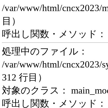
/var/www/html/cncx2023/
目）
呼出し関数・メソッド： proc
処理中のファイル：
/var/www/html/cncx2023/s
312 行目）
対象のクラス： main_modul
呼出し関数・メソッド： incl