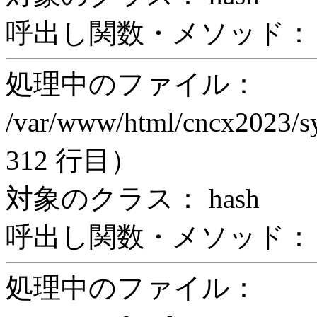
呼出し関数・メソッド： print
処理中のファイル：
/var/www/html/cncx2023/s
312 行目）
対象のクラス： hash
呼出し関数・メソッド： z
処理中のファイル：