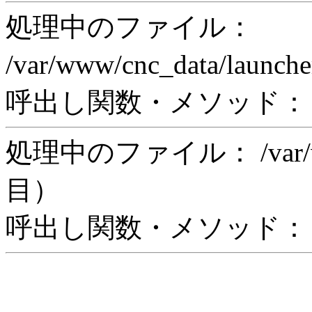
処理中のファイル：
/var/www/cnc_data/laun
呼出し関数・メソッド： in
処理中のファイル： /var/www/
目）
呼出し関数・メソッド： in