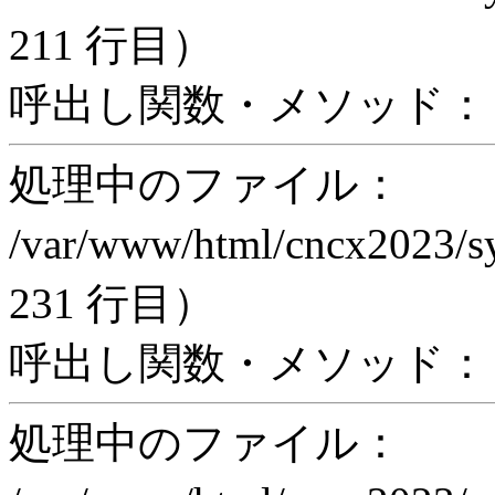
211 行目）
呼出し関数・メソッド： trigg
処理中のファイル：
/var/www/html/cncx2023/s
231 行目）
呼出し関数・メソッド： incl
処理中のファイル：