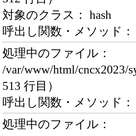
対象のクラス： hash
呼出し関数・メソッド： z
処理中のファイル：
/var/www/html/cncx2023/s
513 行目）
呼出し関数・メソッド： ex
処理中のファイル：