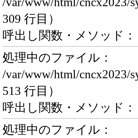
/var/www/html/cncx2023/s
309 行目）
呼出し関数・メソッド： acti
処理中のファイル：
/var/www/html/cncx2023/s
513 行目）
呼出し関数・メソッド： ex
処理中のファイル：