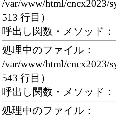
/var/www/html/cncx2023/s
513 行目）
呼出し関数・メソッド： ex
処理中のファイル：
/var/www/html/cncx2023/s
543 行目）
呼出し関数・メソッド： pr
処理中のファイル：