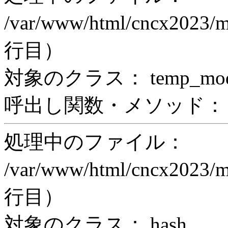
/var/www/html/cncx2023/m
行目）
対象のクラス： temp_modul
呼出し関数・メソッド： prin
処理中のファイル：
/var/www/html/cncx2023/m
行目）
対象のクラス： hash