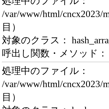
処理中のファイル：
/var/www/html/cncx2023/
目）
対象のクラス： hash_arra
呼出し関数・メソッド： z
処理中のファイル：
/var/www/html/cncx2023/
目）