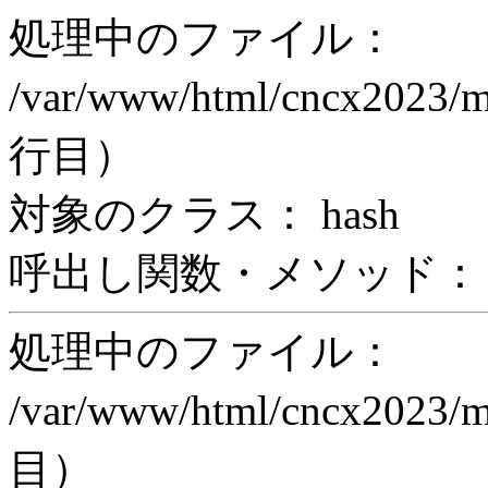
処理中のファイル：
/var/www/html/cncx2023/m
行目）
対象のクラス： hash
呼出し関数・メソッド： print
処理中のファイル：
/var/www/html/cncx2023/
目）