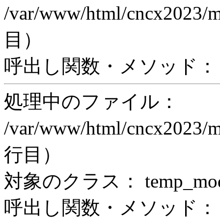
/var/www/html/cncx2023/
目）
呼出し関数・メソッド： pr
処理中のファイル：
/var/www/html/cncx2023/m
行目）
対象のクラス： temp_modul
呼出し関数・メソッド： prin