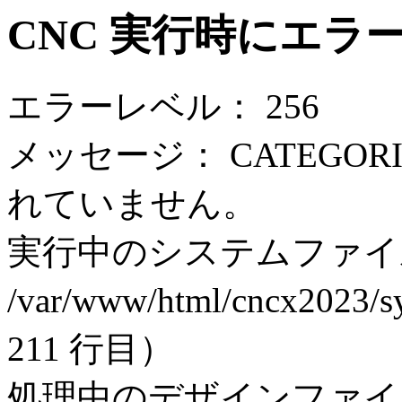
CNC 実行時にエラ
エラーレベル： 256
メッセージ： CATEGORI
れていません。
実行中のシステムファイ
/var/www/html/cncx2023/sy
211 行目）
処理中のデザインファイ